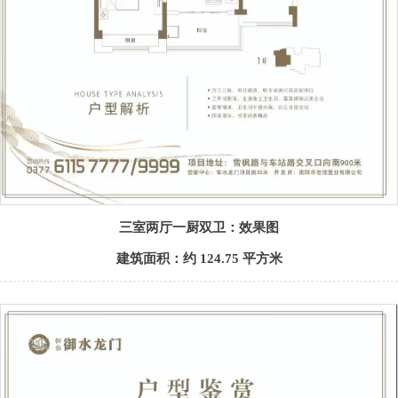
三室两厅一厨双卫：效果图
建筑面积：约 124.75 平方米