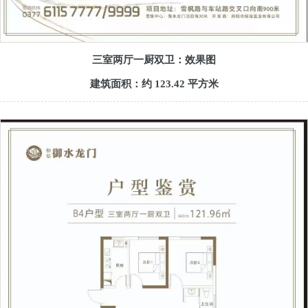
三室两厅一厨双卫：效果图
建筑面积：约 123.42 平方米