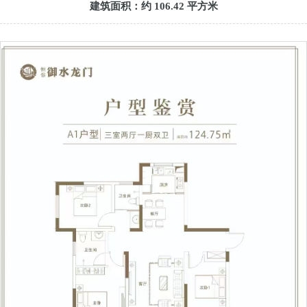
建筑面积：约 106.42 平方米