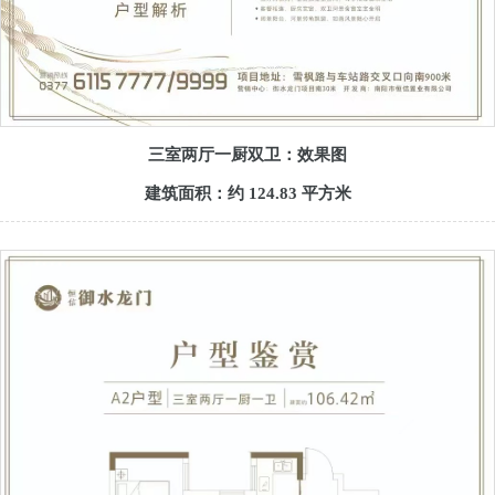
三室两厅一厨双卫：效果图
建筑面积：约 124.83 平方米